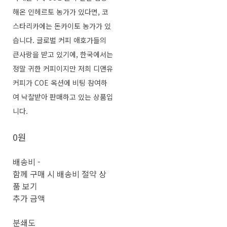
해온 인헤르토 농가가 있다면, 코
스타리카에는 돈카이토 농가가 있
습니다. 글로벌 커피 애호가들의
큰사랑을 받고 있기에, 한국에서는
정말 귀한 커피이지만 저희 디앤유
커피가 COE 옥션에 비팅 참여하
여 낙찰받아 판매하고 있는 상품입
니다.
0원
배송비
-
함께 구매 시 배송비 절약 상
품 보기
추가 금액
분쇄도