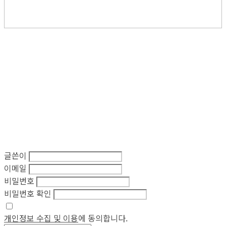
글쓴이
이메일
비밀번호
비밀번호 확인
개인정보 수집 및 이용
에 동의합니다.