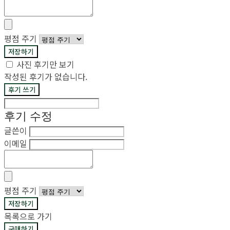
평점 주기
저장하기
사진 후기만 보기
작성된 후기가 없습니다.
후기 쓰기
후기 수정
글쓴이
이메일
평점 주기
저장하기
목록으로 가기
구매하기