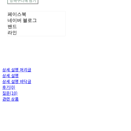
장바구니에 담기
페이스북
네이버 블로그
밴드
라인
상세 설명 머리글
상세 설명
상세 설명 바닥글
후기(0)
질문(10)
관련 상품