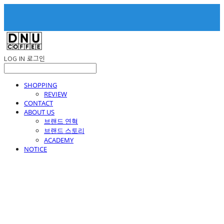
LOG IN
로그인
SHOPPING
REVIEW
CONTACT
ABOUT US
브랜드 연혁
브랜드 스토리
ACADEMY
NOTICE