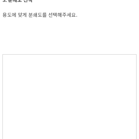
용도에 맞게 분쇄도를 선택해주세요.