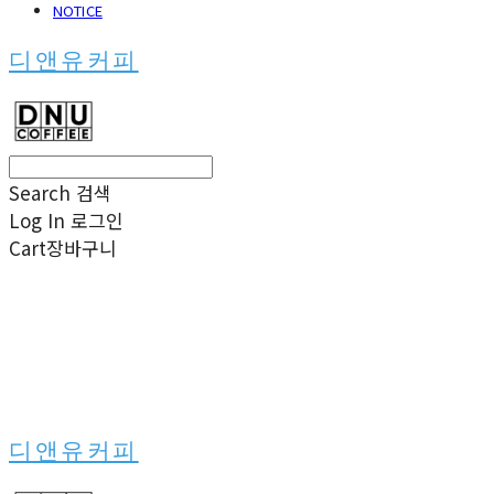
NOTICE
디앤유커피
Search
검색
Log In
로그인
Cart
장바구니
디앤유커피