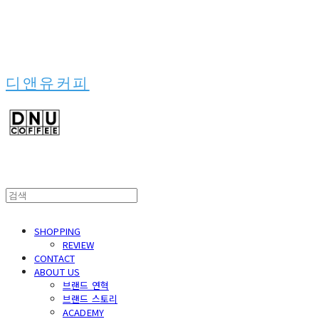
디앤유커피
SHOPPING
REVIEW
CONTACT
ABOUT US
브랜드 연혁
브랜드 스토리
ACADEMY