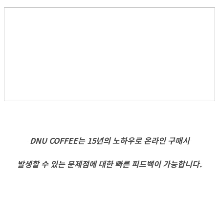
DNU COFFEE는 15년의 노하우로 온라인 구매시
발생할 수 있는 문제점에 대한 빠른 피드백이 가능합니다.