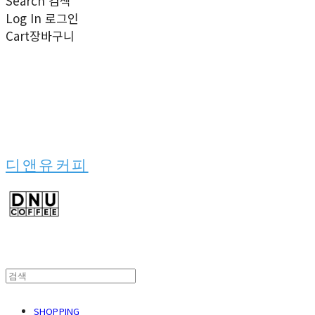
Search
검색
Log In
로그인
Cart
장바구니
디앤유커피
SHOPPING