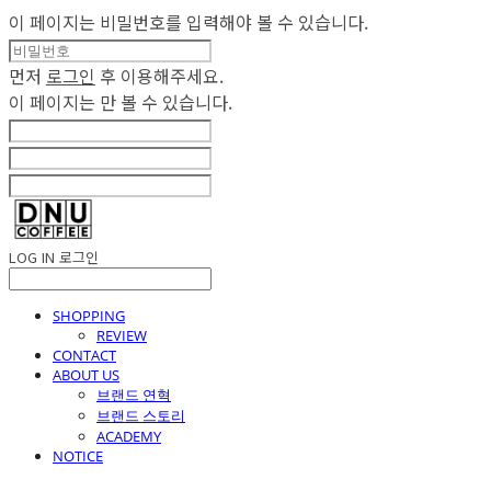
이 페이지는 비밀번호를 입력해야 볼 수 있습니다.
먼저
로그인
후 이용해주세요.
이 페이지는
만 볼 수 있습니다.
LOG IN
로그인
SHOPPING
REVIEW
CONTACT
ABOUT US
브랜드 연혁
브랜드 스토리
ACADEMY
NOTICE