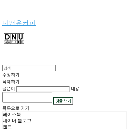
디앤유커피
수정하기
삭제하기
글쓴이
내용
댓글 쓰기
목록으로 가기
페이스북
네이버 블로그
밴드