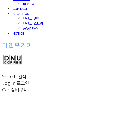
REVIEW
CONTACT
ABOUT US
브랜드 연혁
브랜드 스토리
ACADEMY
NOTICE
디앤유커피
Search
검색
Log In
로그인
Cart
장바구니