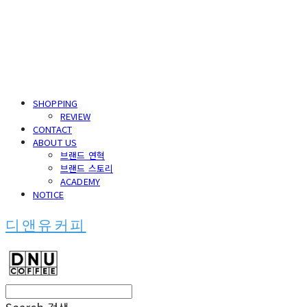
SHOPPING
REVIEW
CONTACT
ABOUT US
브랜드 연혁
브랜드 스토리
ACADEMY
NOTICE
디앤유커피