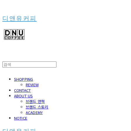
디앤유커피
SHOPPING
REVIEW
CONTACT
ABOUT US
브랜드 연혁
브랜드 스토리
ACADEMY
NOTICE