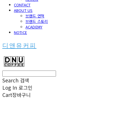
CONTACT
ABOUT US
브랜드 연혁
브랜드 스토리
ACADEMY
NOTICE
디앤유커피
Search
검색
Log In
로그인
Cart
장바구니