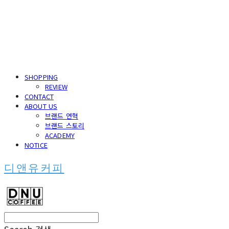
SHOPPING
REVIEW
CONTACT
ABOUT US
브랜드 연혁
브랜드 스토리
ACADEMY
NOTICE
디앤유커피