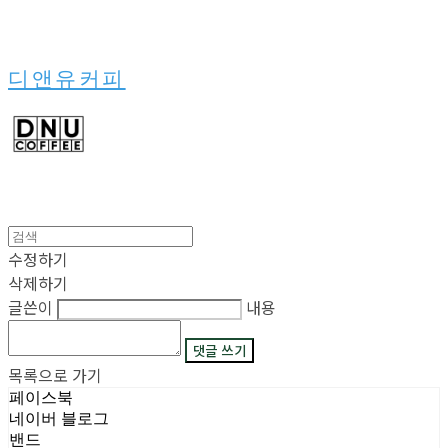
디앤유커피
수정하기
삭제하기
글쓴이
내용
댓글 쓰기
목록으로 가기
페이스북
네이버 블로그
밴드