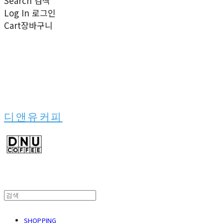
Search
검색
Log In
로그인
Cart
장바구니
디앤유커피
SHOPPING