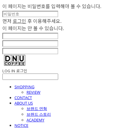
이 페이지는 비밀번호를 입력해야 볼 수 있습니다.
먼저
로그인
후 이용해주세요.
이 페이지는
만 볼 수 있습니다.
LOG IN
로그인
SHOPPING
REVIEW
CONTACT
ABOUT US
브랜드 연혁
브랜드 스토리
ACADEMY
NOTICE