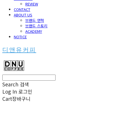
REVIEW
CONTACT
ABOUT US
브랜드 연혁
브랜드 스토리
ACADEMY
NOTICE
디앤유커피
Search
검색
Log In
로그인
Cart
장바구니